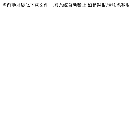
当前地址疑似下载文件,已被系统自动禁止,如是误报,请联系客服